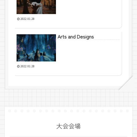
2022.01.28
Arts and Designs
2022.01.28
大会会場