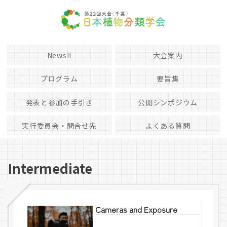
News!!
大会案内
プログラム
要旨集
発表と参加の手引き
公開シンポジウム
実行委員会・問合せ先
よくある質問
Intermediate
Cameras and Exposure