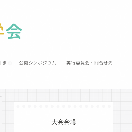
引き
公開シンポジウム
実行委員会・問合せ先
大会会場