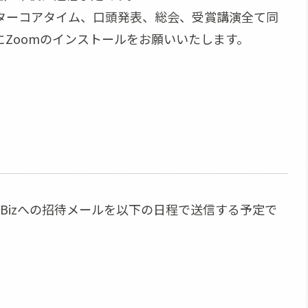
ポスターコアタイム、口頭発表、総会、受賞講演全て同
にZoomのインストールをお願いいたします。
 Bizへの招待メールを以下の日程で送信する予定で