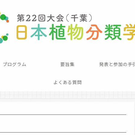
プログラム
要旨集
発表と参加の手
よくある質問