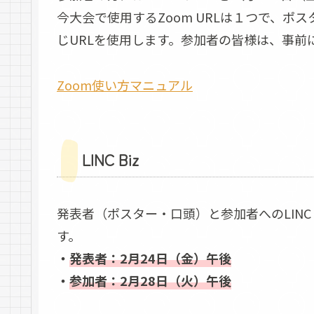
今大会で使用するZoom URLは１つで、
じURLを使用します。参加者の皆様は、事前
Zoom使い方マニュアル
LINC Biz
発表者（ポスター・口頭）と参加者へのLINC
す。
・
発表者：2月24日（金）午後
・
参加者：2月28日（火）午後