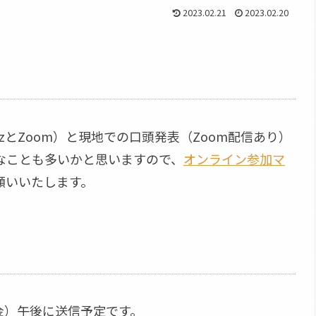
2023.02.21
2023.02.20
izとZoom）と現地での口頭発表（Zoom配信あり）
なことも多いかと思いますので、
オンライン参加マ
願いいたします。
（金）午後に送信予定です。