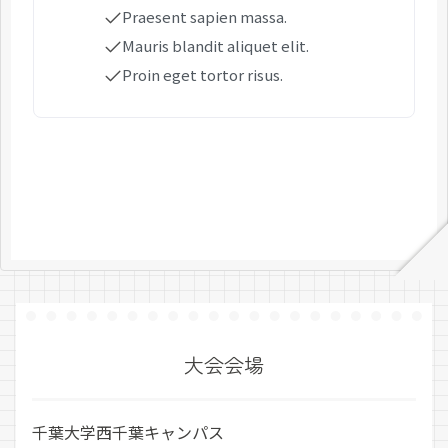
Praesent sapien massa.
Mauris blandit aliquet elit.
Proin eget tortor risus.
大会会場
千葉大学西千葉キャンパス