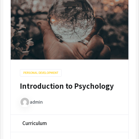
PERSONAL DEVELOPMENT
Introduction to Psychology
admin
Curriculum