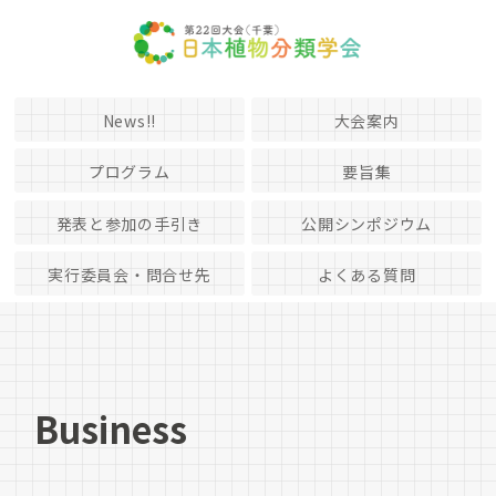
News!!
大会案内
プログラム
要旨集
発表と参加の手引き
公開シンポジウム
実行委員会・問合せ先
よくある質問
Business