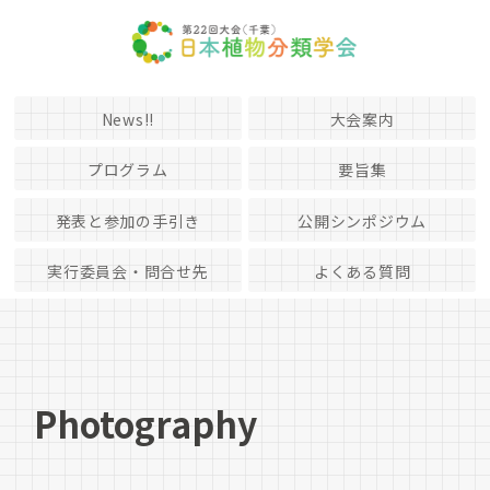
News!!
大会案内
プログラム
要旨集
発表と参加の手引き
公開シンポジウム
実行委員会・問合せ先
よくある質問
Photography