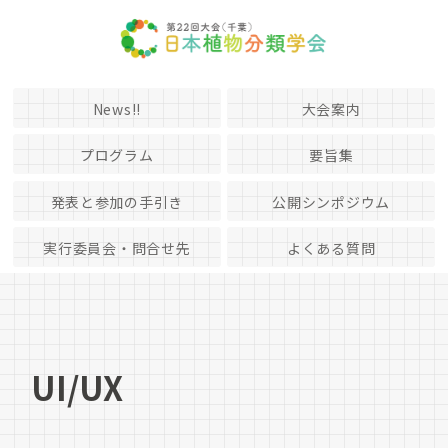
News!!
大会案内
プログラム
要旨集
発表と参加の手引き
公開シンポジウム
実行委員会・問合せ先
よくある質問
UI/UX